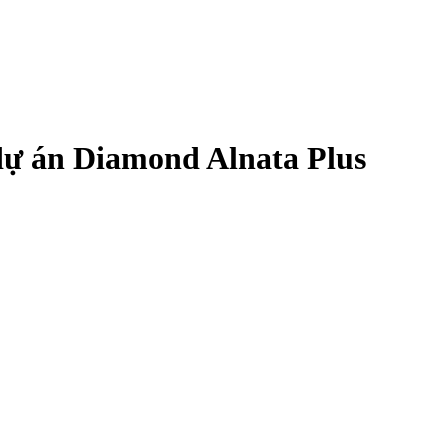
i dự án Diamond Alnata Plus