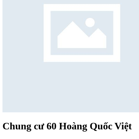
Chung cư 60 Hoàng Quốc Việt