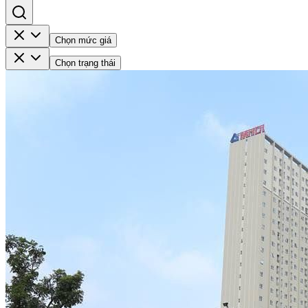
Chọn mức giá
Chọn trạng thái