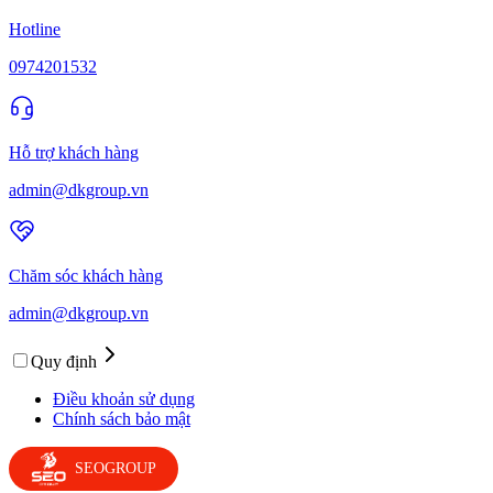
Hotline
0974201532
Hỗ trợ khách hàng
admin@dkgroup.vn
Chăm sóc khách hàng
admin@dkgroup.vn
Quy định
Điều khoản sử dụng
Chính sách bảo mật
SEOGROUP