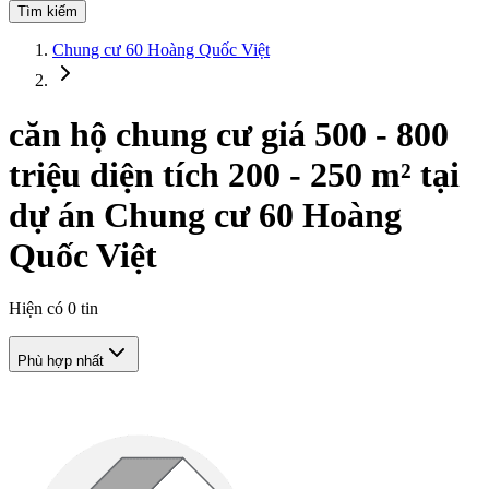
Tìm kiếm
Chung cư 60 Hoàng Quốc Việt
căn hộ chung cư giá 500 - 800
triệu diện tích 200 - 250 m² tại
dự án Chung cư 60 Hoàng
Quốc Việt
Hiện có
0
tin
Phù hợp nhất