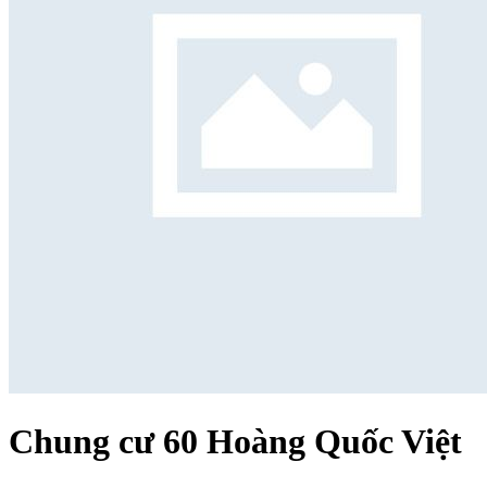
Chung cư 60 Hoàng Quốc Việt