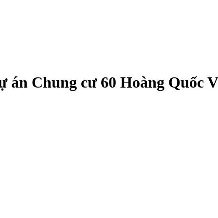
dự án Chung cư 60 Hoàng Quốc V