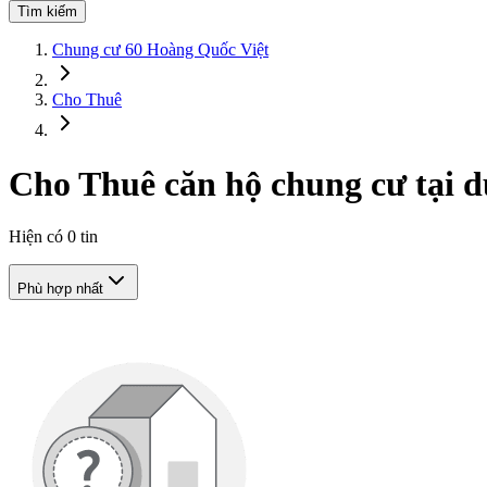
Tìm kiếm
Chung cư 60 Hoàng Quốc Việt
Cho Thuê
Cho Thuê căn hộ chung cư tại 
Hiện có
0
tin
Phù hợp nhất