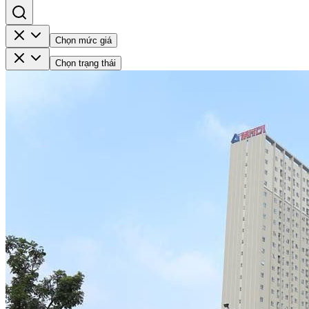
Chọn mức giá
Chọn trạng thái