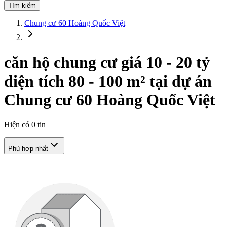
Tìm kiếm
Chung cư 60 Hoàng Quốc Việt
căn hộ chung cư giá 10 - 20 tỷ
diện tích 80 - 100 m² tại dự án
Chung cư 60 Hoàng Quốc Việt
Hiện có
0
tin
Phù hợp nhất