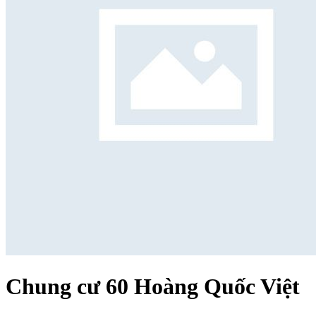
Chung cư 60 Hoàng Quốc Việt