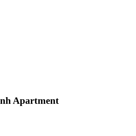
Đình Apartment