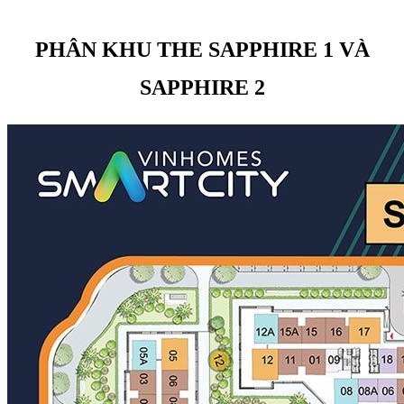
PHÂN KHU THE SAPPHIRE 1 VÀ
SAPPHIRE 2