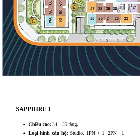
SAPPHIRE 1
Chiều cao
: 34 – 35 tầng.
Loại hình căn hộ:
Studio, 1PN + 1, 2PN +1