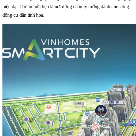
hiện đại. Dự án hứa hẹn là nơi dừng chân lý tưởng dành cho cộng
đồng cư dân tinh hoa.