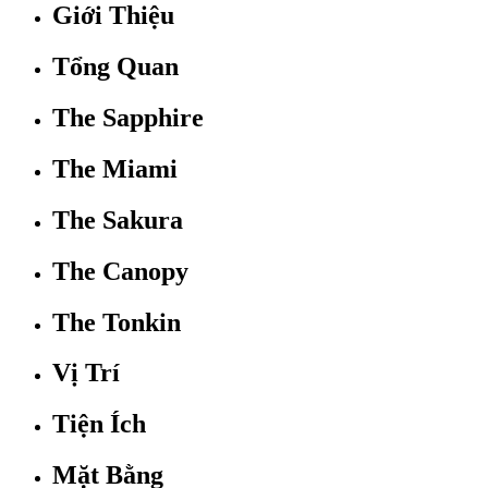
Giới Thiệu
Tổng Quan
The Sapphire
The Miami
The Sakura
The Canopy
The Tonkin
Vị Trí
Tiện Ích
Mặt Bằng