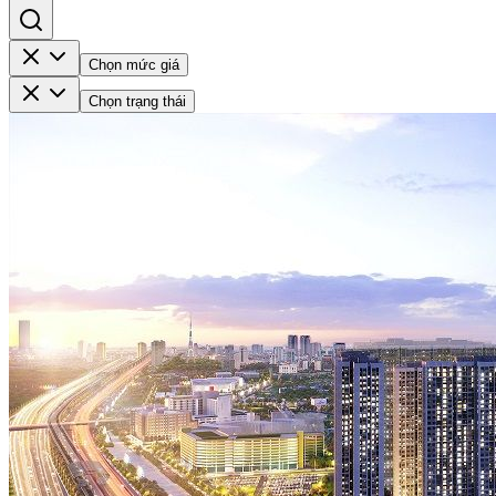
Chọn mức giá
Chọn trạng thái