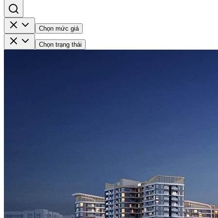
Chọn mức giá
Chọn trạng thái