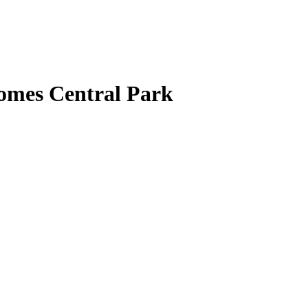
nhomes Central Park