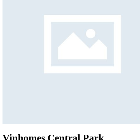
Vinhomes Central Park