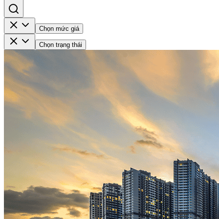
Chọn mức giá
Chọn trạng thái