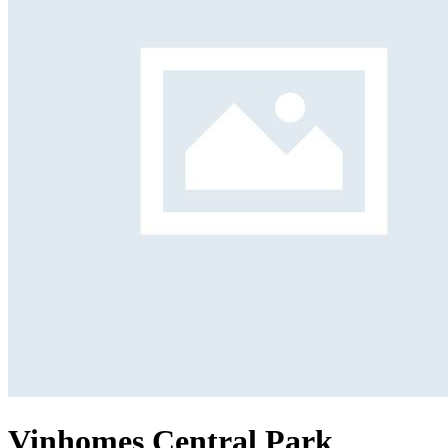
Vinhomes Central Park