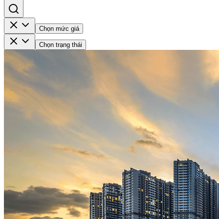
Chọn mức giá
Chọn trạng thái