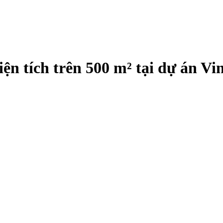
diện tích trên 500 m² tại dự án 