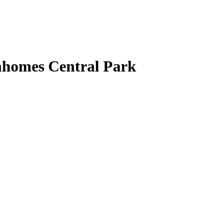
Vinhomes Central Park