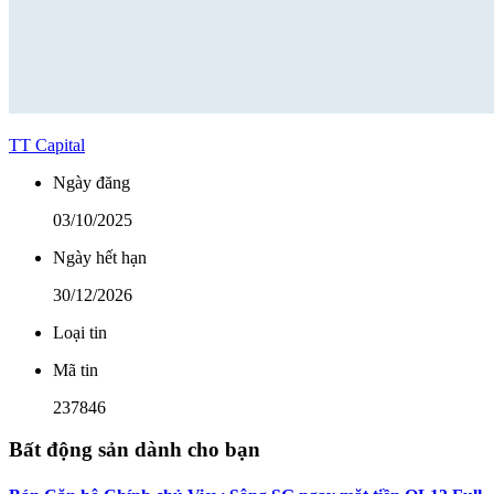
TT Capital
Ngày đăng
03/10/2025
Ngày hết hạn
30/12/2026
Loại tin
Mã tin
237846
Bất động sản dành cho bạn