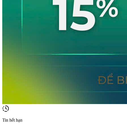
Tin hết hạn