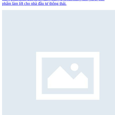
phẩm làm lời cho nhà đầu tư thông thái.