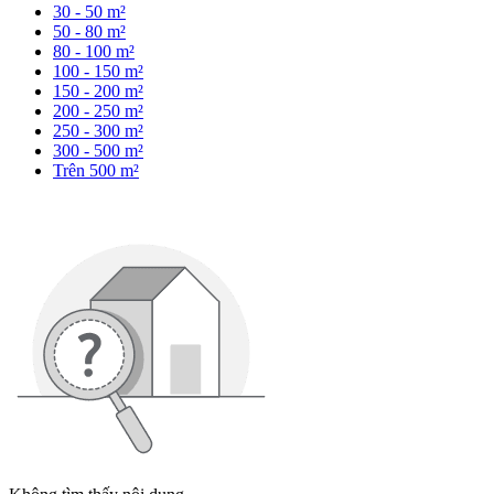
30 - 50 m²
50 - 80 m²
80 - 100 m²
100 - 150 m²
150 - 200 m²
200 - 250 m²
250 - 300 m²
300 - 500 m²
Trên 500 m²