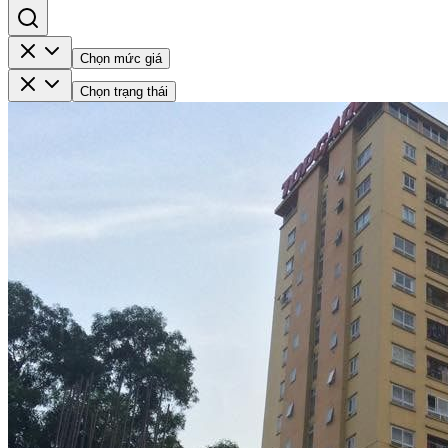
Chọn mức giá
Chọn trạng thái