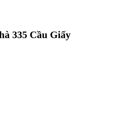
nhà 335 Cầu Giấy