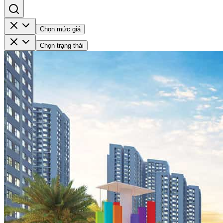
Chọn mức giá
Chọn trạng thái