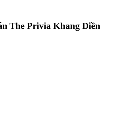
ự án The Privia Khang Điền