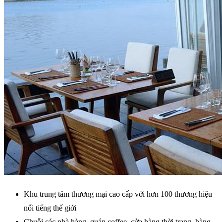
Khu trung tâm thương mại cao cấp với hơn 100 thương hiệu
nổi tiếng thế giới
Chuỗi các nhà hàng, quán coffee, cửa hàng thời trang, hàng