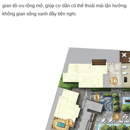
gian tối ưu rộng mở, giúp cư dân có thể thoải mái tận hưởng
không gian sống xanh đầy tiện nghi.