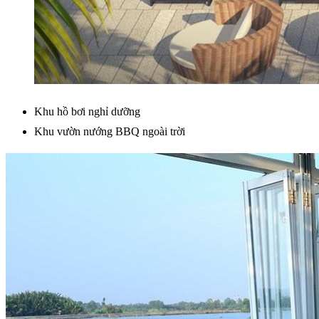
Khu hồ bơi nghỉ dưỡng
Khu vườn nướng BBQ ngoài trời