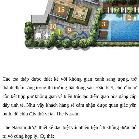
Các tòa tháp được thiết kế với không gian xanh sang trọng, trở
thành điểm sáng trong thị trường bất động sản. Đặc biệt, chủ đầu tư
còn kết hợp giữ không gian và kiến trúc tạo điểm giao hòa đẳng cấp
đầy tinh tế. Như vậy khách hàng sẽ cảm nhận được quản giác yên
bình, dễ chịu đầy thú vị tại The Nassim.
The Nassim được thiết kế đặc biệt với nhiều tiện ích khủng được bố
trí vô cùng hợp lý. Cụ thể: