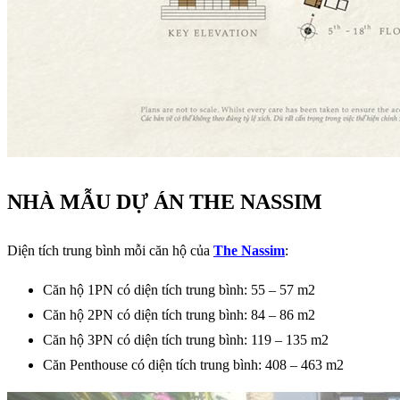
NHÀ MẪU DỰ ÁN THE NASSIM
Diện tích trung bình mỗi căn hộ của
The Nassim
:
Căn hộ 1PN có diện tích trung bình: 55 – 57 m2
Căn hộ 2PN có diện tích trung bình: 84 – 86 m2
Căn hộ 3PN có diện tích trung bình: 119 – 135 m2
Căn Penthouse có diện tích trung bình: 408 – 463 m2