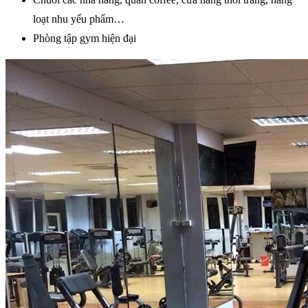
loạt nhu yếu phẩm…
Phòng tập gym hiện đại