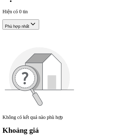
Hiện có
0
tin
Phù hợp nhất
Không có kết quả nào phù hợp
Khoảng giá