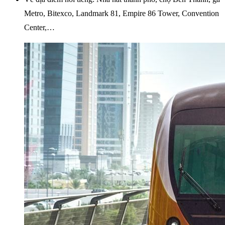
Metro, Bitexco, Landmark 81, Empire 86 Tower, Convention
Center,…