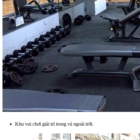
Khu vui chơi giải trí trong và ngoài trời.