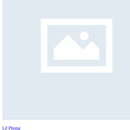
Lê Phong