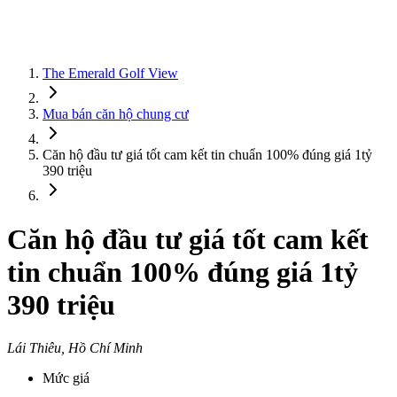
The Emerald Golf View
Mua bán căn hộ chung cư
Căn hộ đầu tư giá tốt cam kết tin chuẩn 100% đúng giá 1tỷ
390 triệu
Căn hộ đầu tư giá tốt cam kết
tin chuẩn 100% đúng giá 1tỷ
390 triệu
Lái Thiêu, Hồ Chí Minh
Mức giá