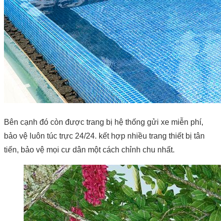
Bên cạnh đó còn được trang bị hệ thống gửi xe miễn phí,
bảo vệ luôn túc trực 24/24. kết hợp nhiều trang thiết bị tân
tiến, bảo vệ mọi cư dân một cách chỉnh chu nhất.