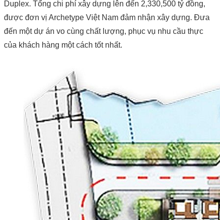
Duplex. Tổng chi phí xây dựng lên đến 2,330,500 tỷ đồng,
được đơn vị Archetype Việt Nam đảm nhận xây dựng. Đưa
đến một dự án vo cùng chất lượng, phục vụ nhu cầu thực
của khách hàng một cách tốt nhất.