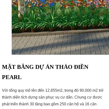
MẶT BẰNG DỰ ÁN THẢO ĐIỀN
PEARL
Với tổng quy mô lên đến 12.855m2, trong đó 90.000 m2 trở
thành diện tích dựng sàn phục vụ cư dân. Chung cư được
phát triển thành 30 tầng bao gồm 250 căn hộ và 16 căn