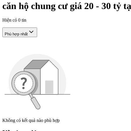
căn hộ chung cư giá 20 - 30 tỷ t
Hiện có
0
tin
Phù hợp nhất
Không có kết quả nào phù hợp