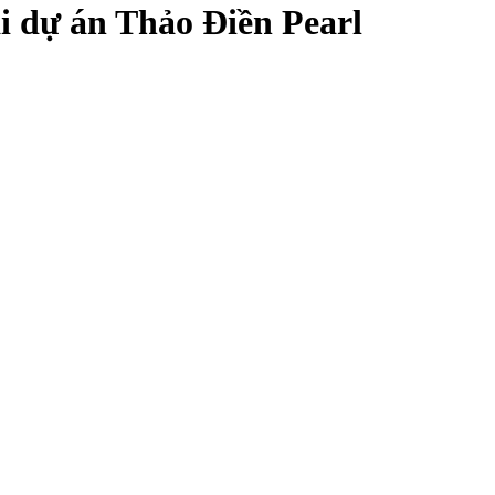
ại dự án Thảo Điền Pearl