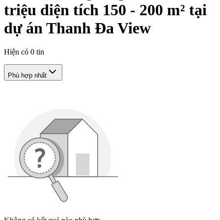
triệu diện tích 150 - 200 m² tại
dự án Thanh Đa View
Hiện có
0
tin
Phù hợp nhất