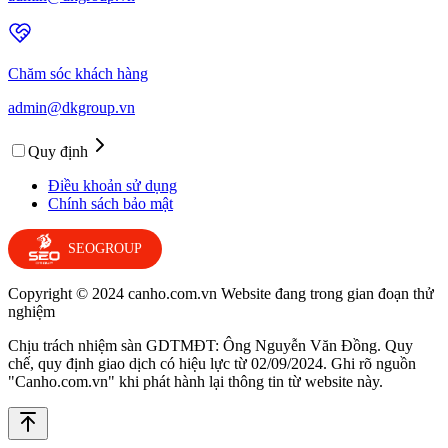
Chăm sóc khách hàng
admin@dkgroup.vn
Quy định
Điều khoản sử dụng
Chính sách bảo mật
SEOGROUP
Copyright © 2024 canho.com.vn Website đang trong gian đoạn thử
nghiệm
Chịu trách nhiệm sàn GDTMĐT: Ông Nguyễn Văn Đồng. Quy
chế, quy định giao dịch có hiệu lực từ 02/09/2024. Ghi rõ nguồn
"Canho.com.vn" khi phát hành lại thông tin từ website này.