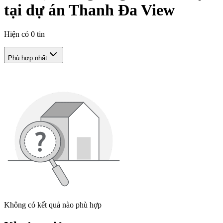
tại dự án Thanh Đa View
Hiện có
0
tin
Phù hợp nhất
Không có kết quả nào phù hợp