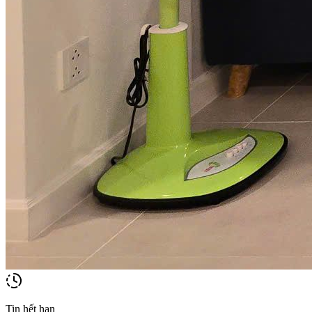
Tin hết hạn