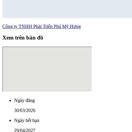
Công ty TNHH Phát Triển Phú Mỹ Hưng
Xem trên bản đồ
Ngày đăng
30/03/2026
Ngày hết hạn
29/04/2027