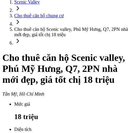
Scenic Valley
Cho thuê căn hộ chung cư
Cho thuê căn hộ Scenic valley, Phú Mỹ Hưng, Q7, 2PN nhà
mới đẹp, giá tốt chị 18 triệu
Cho thuê căn hộ Scenic valley,
Phú Mỹ Hưng, Q7, 2PN nhà
mới đẹp, giá tốt chị 18 triệu
Tân Mỹ, Hồ Chí Minh
Mức giá
18
triệu
Diện tích