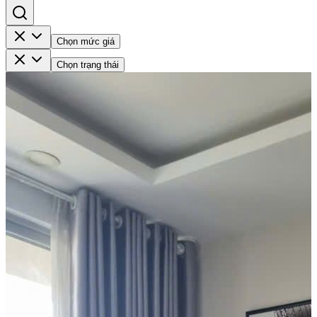
Chọn mức giá
Chọn trạng thái