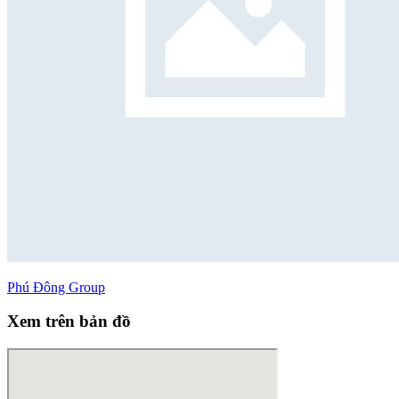
Phú Đông Group
Xem trên bản đồ