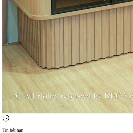
Tin hết hạn