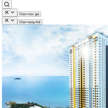
Chọn mức giá
Chọn trạng thái