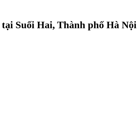
² tại Suối Hai, Thành phố Hà Nội