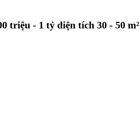
 triệu - 1 tỷ diện tích 30 - 50 m