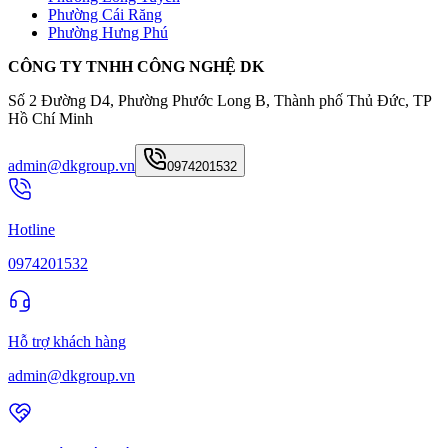
Phường Cái Răng
Phường Hưng Phú
CÔNG TY TNHH CÔNG NGHỆ DK
Số 2 Đường D4, Phường Phước Long B, Thành phố Thủ Đức, TP
Hồ Chí Minh
admin@dkgroup.vn
0974201532
Hotline
0974201532
Hỗ trợ khách hàng
admin@dkgroup.vn