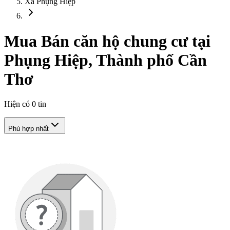
Xã Phụng Hiệp
Mua Bán căn hộ chung cư tại
Phụng Hiệp, Thành phố Cần
Thơ
Hiện có
0
tin
Phù hợp nhất