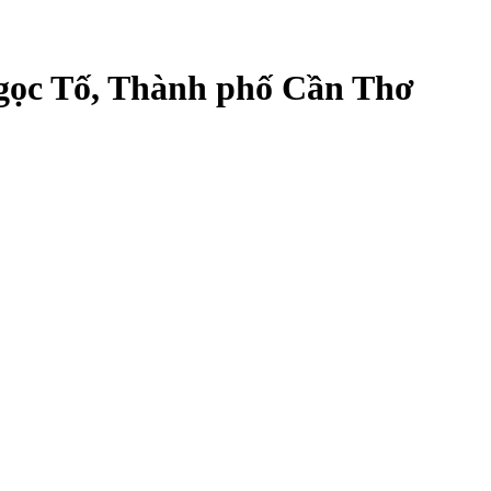
gọc Tố, Thành phố Cần Thơ