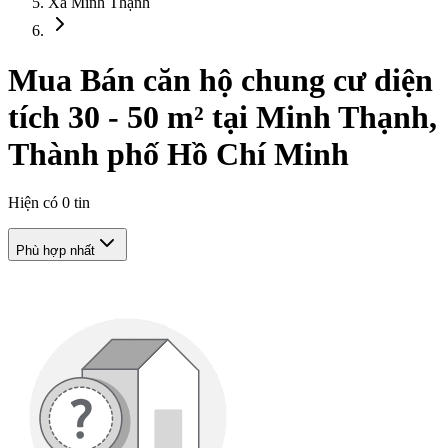
Xã Minh Thạnh
Mua Bán căn hộ chung cư diện
tích 30 - 50 m² tại Minh Thạnh,
Thành phố Hồ Chí Minh
Hiện có
0
tin
Phù hợp nhất