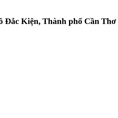
Hồ Đắc Kiện, Thành phố Cần Thơ