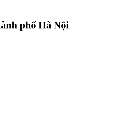
Thành phố Hà Nội