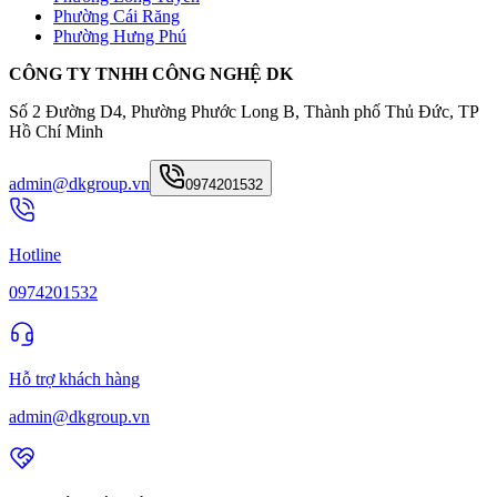
Phường Cái Răng
Phường Hưng Phú
CÔNG TY TNHH CÔNG NGHỆ DK
Số 2 Đường D4, Phường Phước Long B, Thành phố Thủ Đức, TP
Hồ Chí Minh
admin@dkgroup.vn
0974201532
Hotline
0974201532
Hỗ trợ khách hàng
admin@dkgroup.vn