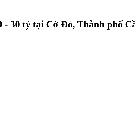
 - 30 tỷ tại Cờ Đỏ, Thành phố 