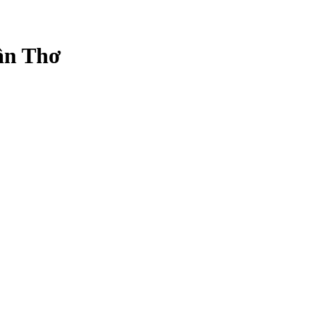
Cần Thơ