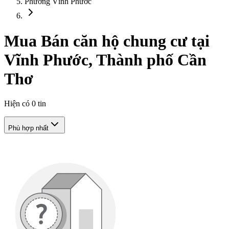
Phường Vĩnh Phước
Mua Bán căn hộ chung cư tại
Vĩnh Phước, Thành phố Cần
Thơ
Hiện có
0
tin
Phù hợp nhất