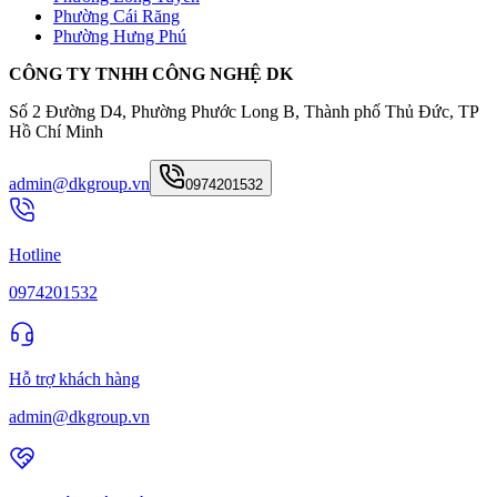
Phường Cái Răng
Phường Hưng Phú
CÔNG TY TNHH CÔNG NGHỆ DK
Số 2 Đường D4, Phường Phước Long B, Thành phố Thủ Đức, TP
Hồ Chí Minh
admin@dkgroup.vn
0974201532
Hotline
0974201532
Hỗ trợ khách hàng
admin@dkgroup.vn