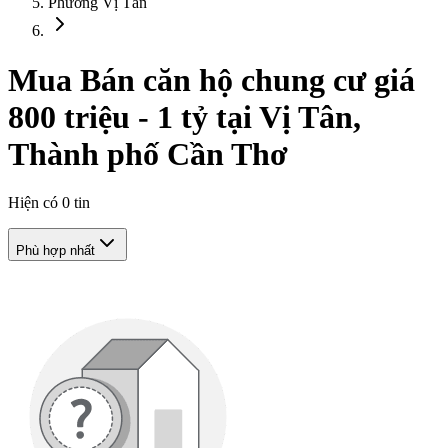
Phường Vị Tân
Mua Bán căn hộ chung cư giá
800 triệu - 1 tỷ tại Vị Tân,
Thành phố Cần Thơ
Hiện có
0
tin
Phù hợp nhất