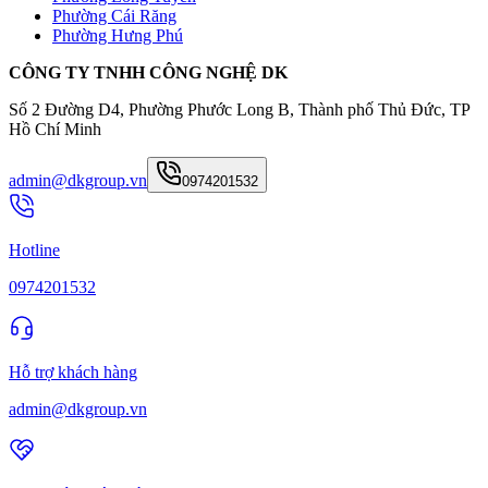
Phường Cái Răng
Phường Hưng Phú
CÔNG TY TNHH CÔNG NGHỆ DK
Số 2 Đường D4, Phường Phước Long B, Thành phố Thủ Đức, TP
Hồ Chí Minh
admin@dkgroup.vn
0974201532
Hotline
0974201532
Hỗ trợ khách hàng
admin@dkgroup.vn