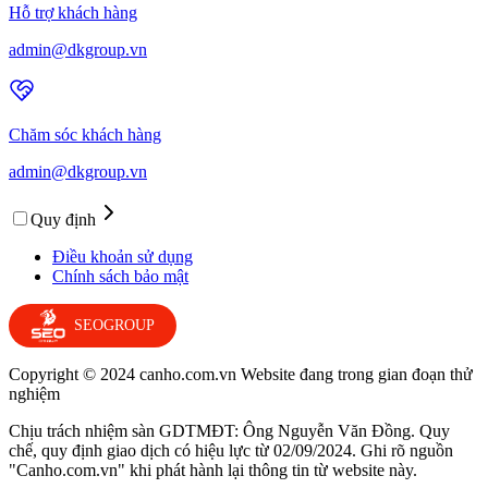
Hỗ trợ khách hàng
admin@dkgroup.vn
Chăm sóc khách hàng
admin@dkgroup.vn
Quy định
Điều khoản sử dụng
Chính sách bảo mật
SEOGROUP
Copyright © 2024 canho.com.vn Website đang trong gian đoạn thử
nghiệm
Chịu trách nhiệm sàn GDTMĐT: Ông Nguyễn Văn Đồng. Quy
chế, quy định giao dịch có hiệu lực từ 02/09/2024. Ghi rõ nguồn
"Canho.com.vn" khi phát hành lại thông tin từ website này.