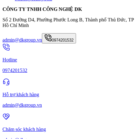
CÔNG TY TNHH CÔNG NGHỆ DK
Số 2 Đường D4, Phường Phước Long B, Thành phố Thủ Đức, TP
Hồ Chí Minh
admin@dkgroup.vn
0974201532
Hotline
0974201532
Hỗ trợ khách hàng
admin@dkgroup.vn
Chăm sóc khách hàng