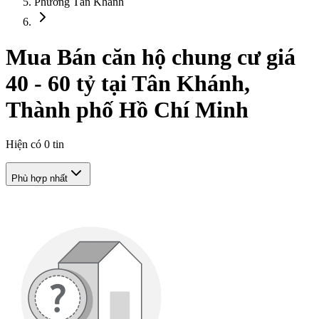
Phường Tân Khánh
Mua Bán căn hộ chung cư giá
40 - 60 tỷ tại Tân Khánh,
Thành phố Hồ Chí Minh
Hiện có
0
tin
Phù hợp nhất