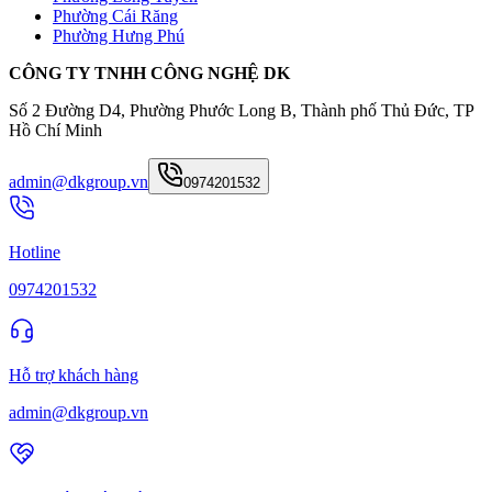
Phường Cái Răng
Phường Hưng Phú
CÔNG TY TNHH CÔNG NGHỆ DK
Số 2 Đường D4, Phường Phước Long B, Thành phố Thủ Đức, TP
Hồ Chí Minh
admin@dkgroup.vn
0974201532
Hotline
0974201532
Hỗ trợ khách hàng
admin@dkgroup.vn