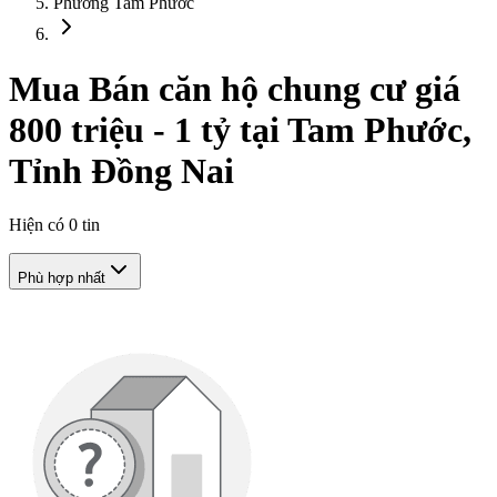
Phường Tam Phước
Mua Bán căn hộ chung cư giá
800 triệu - 1 tỷ tại Tam Phước,
Tỉnh Đồng Nai
Hiện có
0
tin
Phù hợp nhất