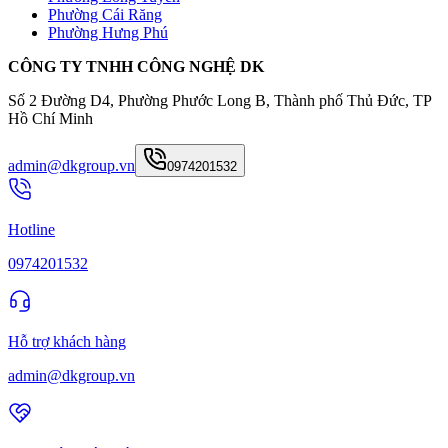
Phường Cái Răng
Phường Hưng Phú
CÔNG TY TNHH CÔNG NGHỆ DK
Số 2 Đường D4, Phường Phước Long B, Thành phố Thủ Đức, TP
Hồ Chí Minh
admin@dkgroup.vn
0974201532
Hotline
0974201532
Hỗ trợ khách hàng
admin@dkgroup.vn