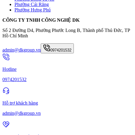
Phường Cái Răng
Phường Hưng Phú
CÔNG TY TNHH CÔNG NGHỆ DK
Số 2 Đường D4, Phường Phước Long B, Thành phố Thủ Đức, TP
Hồ Chí Minh
admin@dkgroup.vn
0974201532
Hotline
0974201532
Hỗ trợ khách hàng
admin@dkgroup.vn