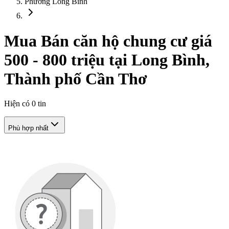
Phường Long Bình
Mua Bán căn hộ chung cư giá
500 - 800 triệu tại Long Bình,
Thành phố Cần Thơ
Hiện có
0
tin
Phù hợp nhất