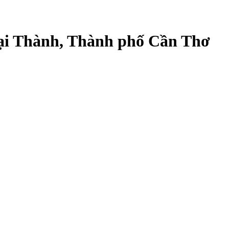
Đại Thành, Thành phố Cần Thơ