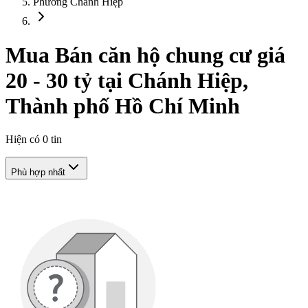
Phường Chánh Hiệp
Mua Bán căn hộ chung cư giá
20 - 30 tỷ tại Chánh Hiệp,
Thành phố Hồ Chí Minh
Hiện có
0
tin
Phù hợp nhất