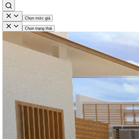
Chọn mức giá
Chọn trạng thái