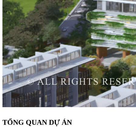
TỔNG QUAN DỰ ÁN