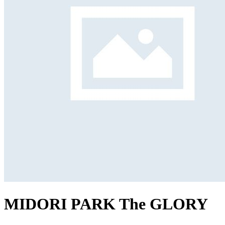
MIDORI PARK The GLORY