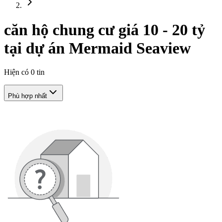
căn hộ chung cư giá 10 - 20 tỷ
tại dự án Mermaid Seaview
Hiện có
0
tin
Phù hợp nhất