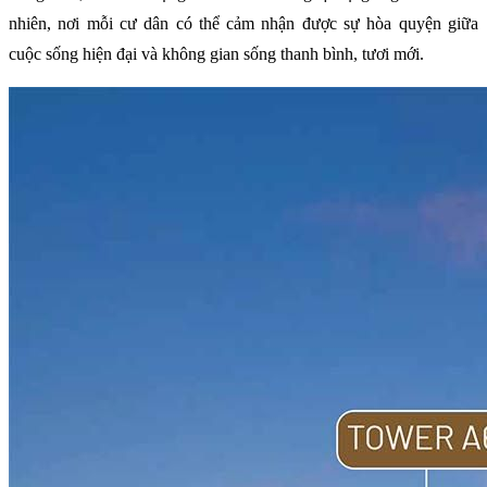
nhiên, nơi mỗi cư dân có thể cảm nhận được sự hòa quyện giữa
cuộc sống hiện đại và không gian sống thanh bình, tươi mới.