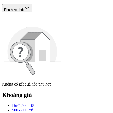
Phù hợp nhất
Không có kết quả nào phù hợp
Khoảng giá
Dưới 500 triệu
500 - 800 triệu