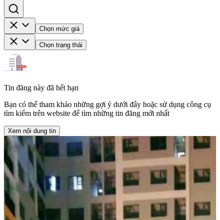
Chọn mức giá
Chọn trạng thái
Tin đăng này đã hết hạn
Bạn có thể tham khảo những gợi ý dưới đây hoặc sử dụng công cụ
tìm kiếm trên website để tìm những tin đăng mới nhất
Xem nội dung tin