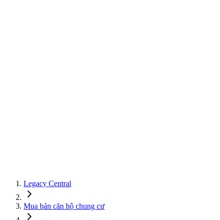
Legacy Central
Mua bán căn hộ chung cư