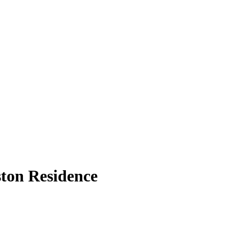
ston Residence