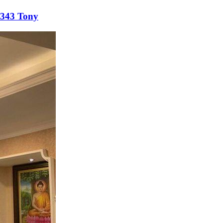
1343 Tony