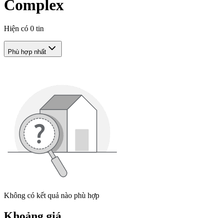
Complex
Hiện có
0
tin
Phù hợp nhất
Không có kết quả nào phù hợp
Khoảng giá