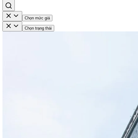
Chọn mức giá
Chọn trạng thái