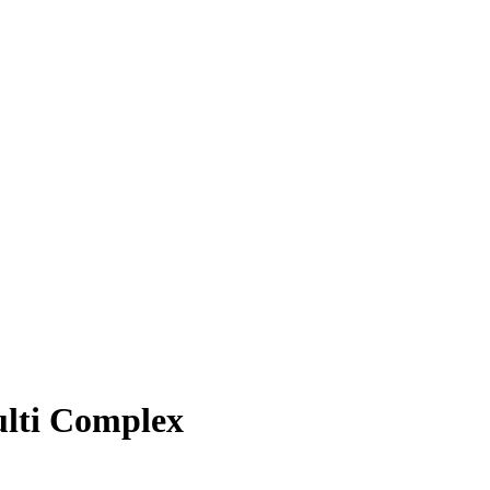
ulti Complex