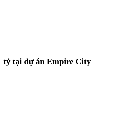
1 tỷ tại dự án Empire City