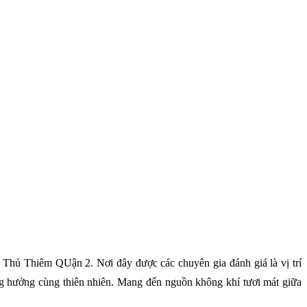
 Thủ Thiêm QUận 2. Nơi đây được các chuyên gia đánh giá là vị trí
ộng hưởng cùng thiên nhiên. Mang đến nguồn không khí tươi mát giữa